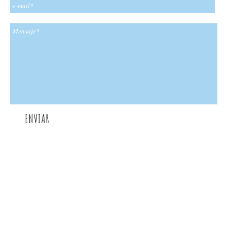
ENVIAR