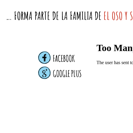
… FORMA PARTE DE LA FAMILIA DE
EL OSO Y 