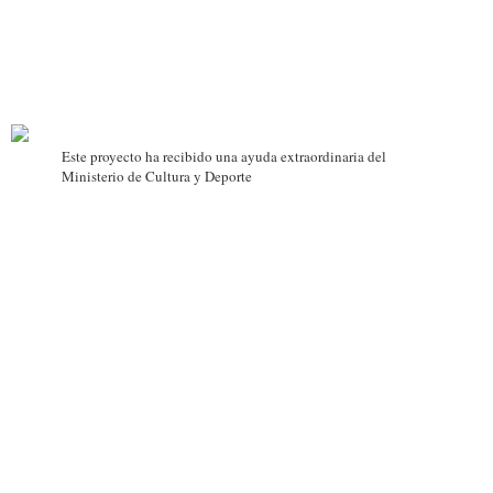
Este proyecto ha recibido una ayuda extraordinaria del
Ministerio de Cultura y Deporte