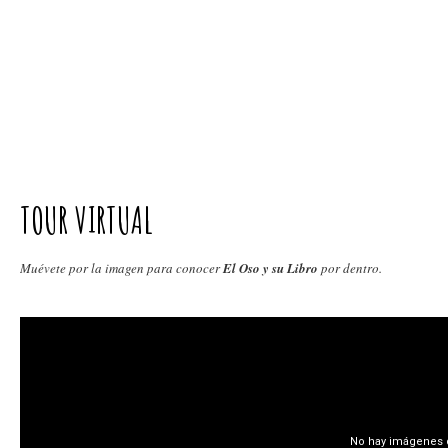
CONTACTO
TOUR VIRTUAL
Muévete por la imagen para conocer
El Oso y su Libro
por dentro.