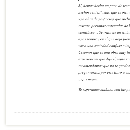
Sí, hemos hecho un poco de tra
hechos reales”, sino que es otra 
una obra de no-ficción que inclu
rescate, personas evacuadas de l
científicos… Se trata de un trab
años reunir y en el que deja fue
voz a una sociedad confusa e im
Creemos que es una obra muy inte
experiencias que difícilmente va
recomendamos que no te quedes s
preguntarnos por este libro a ca
impresiones.
Te esperamos mañana con las pue