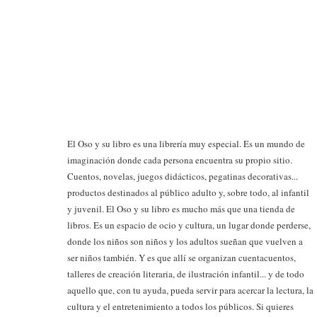
SO
El Oso y su libro es una librería muy especial. Es un mundo de
imaginación donde cada persona encuentra su propio sitio.
Cuentos, novelas, juegos didácticos, pegatinas decorativas...
productos destinados al público adulto y, sobre todo, al infantil
y juvenil. El Oso y su libro es mucho más que una tienda de
libros. Es un espacio de ocio y cultura, un lugar donde perderse,
donde los niños son niños y los adultos sueñan que vuelven a
ser niños también. Y es que allí se organizan cuentacuentos,
talleres de creación literaria, de ilustración infantil... y de todo
aquello que, con tu ayuda, pueda servir para acercar la lectura, la
cultura y el entretenimiento a todos los públicos. Si quieres