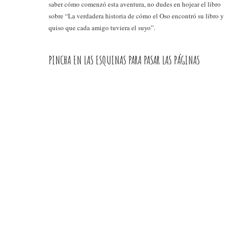
saber cómo comenzó esta aventura, no dudes en hojear el libro
sobre “La verdadera historia de cómo el Oso encontró su libro y
quiso que cada amigo tuviera el suyo”.
PINCHA EN LAS ESQUINAS PARA PASAR LAS PÁGINAS