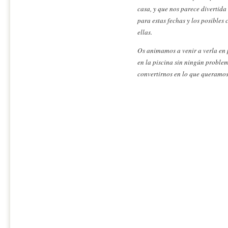
casa, y que nos parece divertid
para estas fechas y los posible
ellas.
Os animamos a venir a verla en
en la piscina sin ningún problem
convertirnos en lo que queramos 