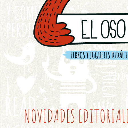
INICIO
SOBRE MI
AGEND
NOVEDADES EDITORIAL