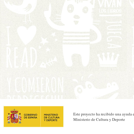
Este proyecto ha recibido una ayuda e
Ministerio de Cultura y Deporte