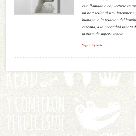
está llamada a convertirse en uno
un best seller al uso.
Intemperie
humano, a la relación del hombr
cercana, a la necesidad innata de
instinto de supervivencia.
Seguir leyendo