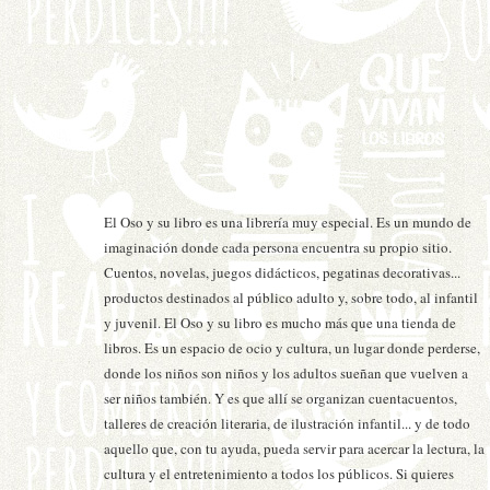
SO
El Oso y su libro es una librería muy especial. Es un mundo de
imaginación donde cada persona encuentra su propio sitio.
Cuentos, novelas, juegos didácticos, pegatinas decorativas...
productos destinados al público adulto y, sobre todo, al infantil
y juvenil. El Oso y su libro es mucho más que una tienda de
libros. Es un espacio de ocio y cultura, un lugar donde perderse,
donde los niños son niños y los adultos sueñan que vuelven a
ser niños también. Y es que allí se organizan cuentacuentos,
talleres de creación literaria, de ilustración infantil... y de todo
aquello que, con tu ayuda, pueda servir para acercar la lectura, la
cultura y el entretenimiento a todos los públicos. Si quieres