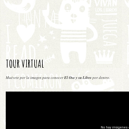
CONTACTO
TOUR VIRTUAL
Muévete por la imagen para conocer
El Oso y su Libro
por dentro.