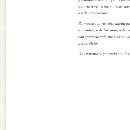
autora, tenga el mismo éxito qu
así de espectacular.
Por nuestra parte, sólo queda in
diciembre, o de Navidad, o de cu
con ganas de más, probéis con el
desperdicio.
Os estaremos esperando con las 