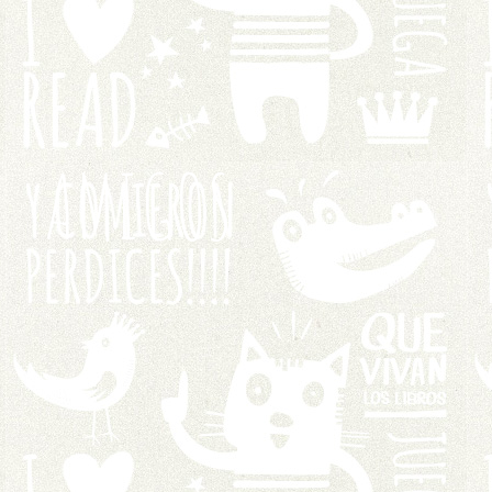
AMIGOS