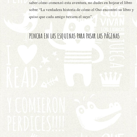
saber cómo comenzó esta aventura, no dudes en hojear el libro
sobre “La verdadera historia de cómo el Oso encontró su libro y
quiso que cada amigo tuviera el suyo”.
PINCHA EN LAS ESQUINAS PARA PASAR LAS PÁGINAS