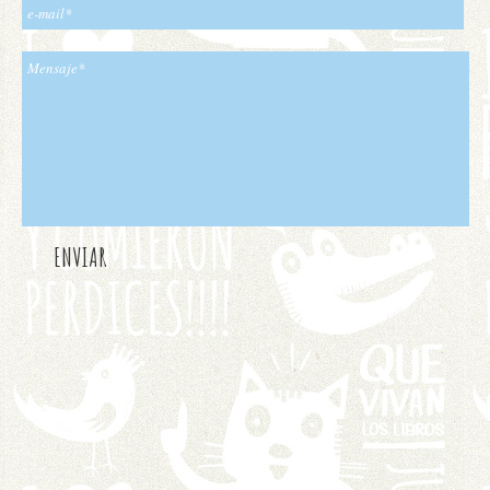
ENVIAR