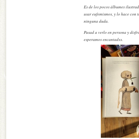
Es de los pocos álbumes ilustrad
usar eufemismos, y lo hace con 
ninguna duda.
Pasad a verlo en persona y disfr
esperamos encantadxs.