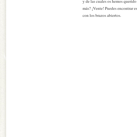
y de las cuales os hemos querido
más? ¡Vente! Puedes encontrar es
con los brazos abiertos.