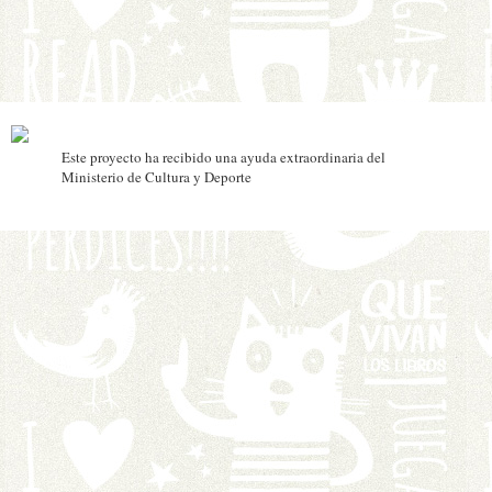
Este proyecto ha recibido una ayuda extraordinaria del
Ministerio de Cultura y Deporte