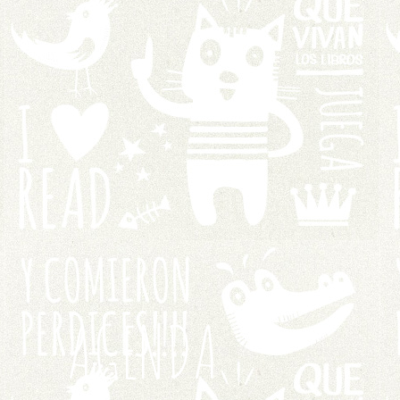
AGENDA