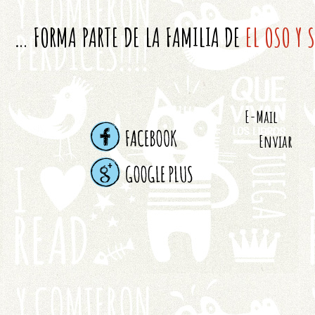
… FORMA PARTE DE LA FAMILIA DE
EL OSO Y 