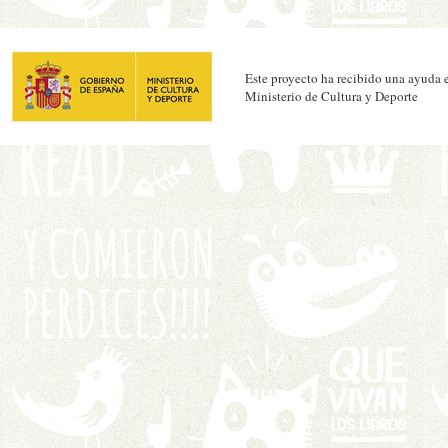
Este proyecto ha recibido una ayuda e
Ministerio de Cultura y Deporte