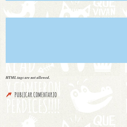
HTML tags are not allowed.