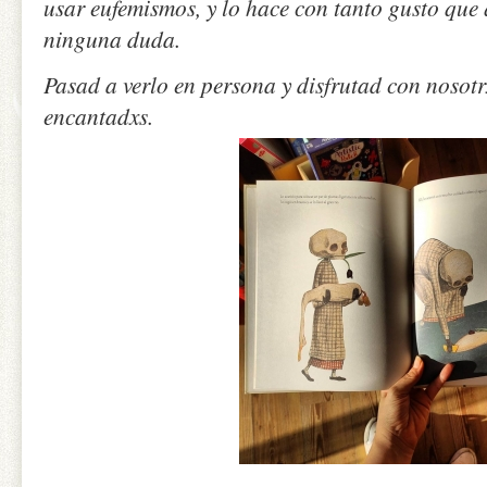
usar eufemismos, y lo hace con tanto gusto que
ninguna duda.
Pasad a verlo en persona y disfrutad con nosot
encantadxs.