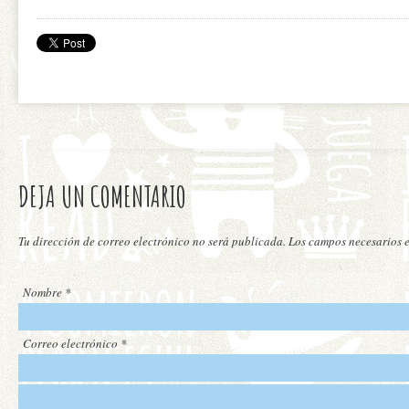
DEJA UN COMENTARIO
Tu dirección de correo electrónico no será publicada. Los campos necesarios
Nombre
*
Correo electrónico
*