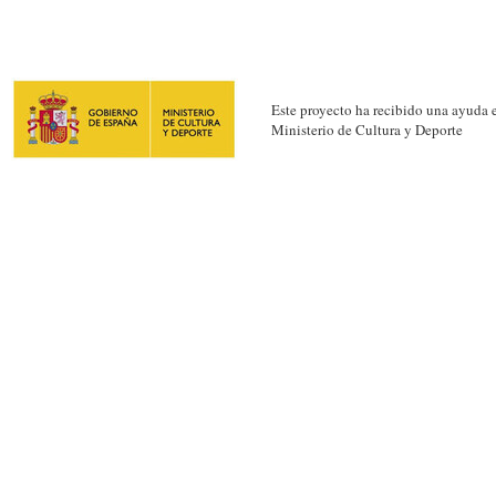
Este proyecto ha recibido una ayuda e
Ministerio de Cultura y Deporte