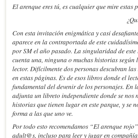
El arenque eres tú, es cualquier que mire estas 
¿Quieres intenta
Con esta invitación enigmática y casi desafiant
aparece en la contraportada de este cuidadísim
por SM el año pasado. La singularidad de este 
cuenta una, ninguna o muchas historias según l
lector. Difícilmente dos personas descubran las
en estas páginas. Es de esos libros donde el lect
fundamental del devenir de los personajes. En l
adjunta un libreto independiente donde se nos 
historias que tienen lugar en este parque, y se n
forma a las que uno ve.
Por todo esto recomendamos “El arenque rojo
adult@s, incluso para leer y jugar en compañía