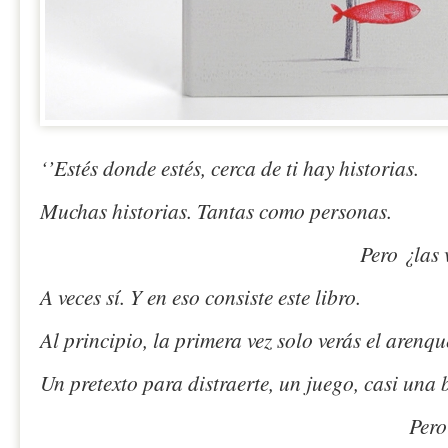
‘’Estés donde estés, cerca de ti hay historias.
Muchas historias. Tantas como personas.
Pero ¿las vemo
A veces sí. Y en eso consiste este libro.
Al principio, la primera vez solo verás el arenqu
Un pretexto para distraerte, un juego, casi una
Pero en el fondo, es