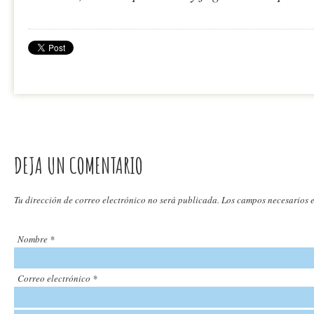
DEJA UN COMENTARIO
Tu dirección de correo electrónico no será publicada. Los campos necesarios
Nombre
*
Correo electrónico
*