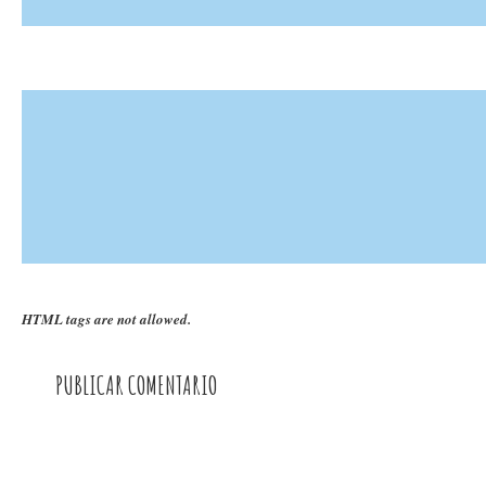
HTML tags are not allowed.