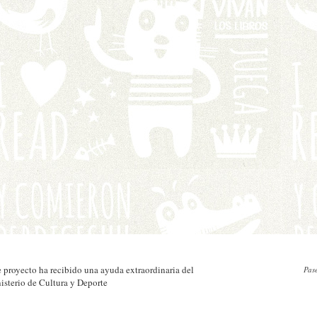
e proyecto ha recibido una ayuda extraordinaria del
Pas
isterio de Cultura y Deporte