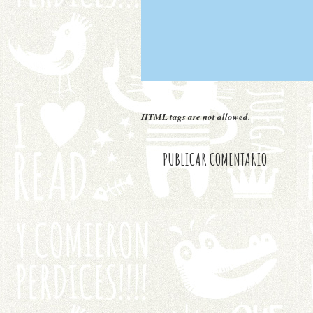
HTML tags are not allowed.