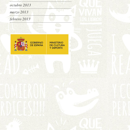
octubre 2013
marzo 2013
febrero 2013