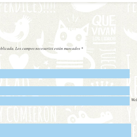
publicada. Los campos necesarios están marcados
*
We