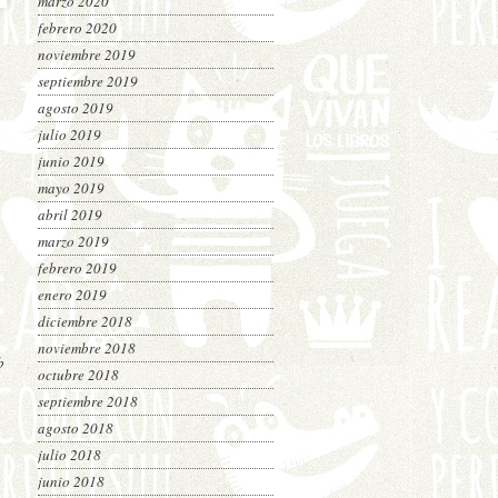
marzo 2020
febrero 2020
noviembre 2019
septiembre 2019
agosto 2019
julio 2019
junio 2019
mayo 2019
abril 2019
marzo 2019
febrero 2019
enero 2019
diciembre 2018
noviembre 2018
b
octubre 2018
septiembre 2018
agosto 2018
julio 2018
junio 2018