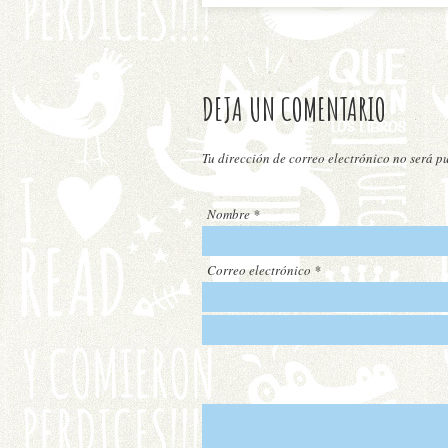
DEJA UN COMENTARIO
Tu dirección de correo electrónico no será 
Nombre
*
Correo electrónico
*