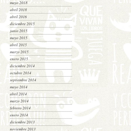
mayo 2018
abril 2018
abril 2016
diciembre 2015
junio 2015
mayo 2015
abril 2015
marzo 2015
enero 2015
diciembre 2014
octubre 2014
septiembre 2014
mayo 2014
abril 2014
marzo 2014
febrero 2014
enero 2014
diciembre 2013
noviembre 2013