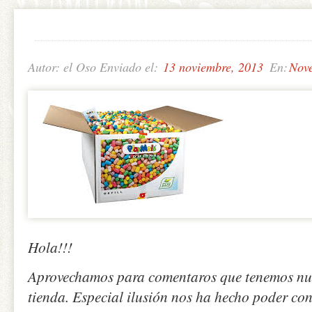
Autor: el Oso Enviado el:
13 noviembre, 2013
En:
Nove
Hola!!!
Aprovechamos para comentaros que tenemos nue
tienda. Especial ilusión nos ha hecho poder co