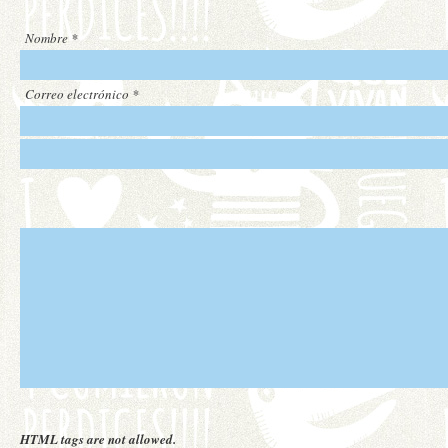
Nombre
*
Correo electrónico
*
HTML tags are not allowed.