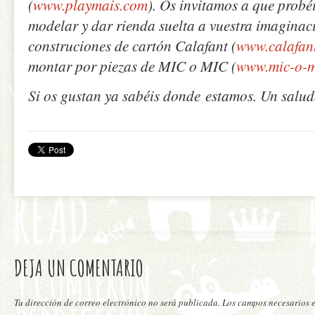
(
www.playmais.com
). Os invitamos a que probé
modelar y dar rienda suelta a vuestra imaginac
construciones de cartón Calafant (
www.calafan
montar por piezas de MIC o MIC (
www.mic-o-m
Si os gustan ya sabéis donde estamos. Un salud
DEJA UN COMENTARIO
Tu dirección de correo electrónico no será publicada. Los campos necesarios