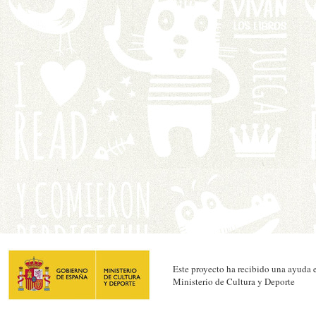
Este proyecto ha recibido una ayuda e
Ministerio de Cultura y Deporte