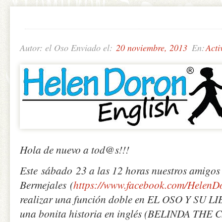
Autor: el Oso Enviado el:
20 noviembre, 2013
En:
Acti
Hola de nuevo a tod@s!!!
Este sábado 23 a las 12 horas nuestros amigos
Bermejales (
https://www.facebook.com/HelenDo
realizar una función doble en EL OSO Y SU LI
una bonita historia en inglés (BELINDA THE 