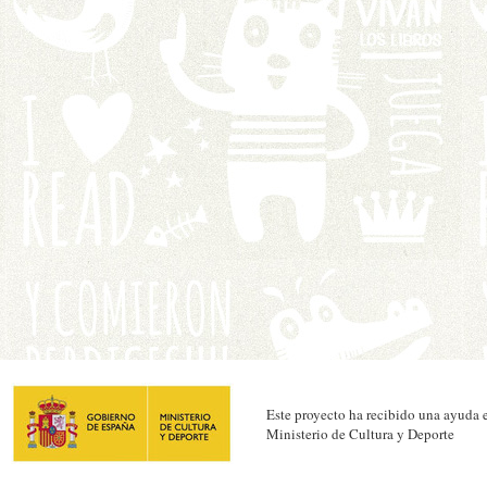
Este proyecto ha recibido una ayuda e
Ministerio de Cultura y Deporte