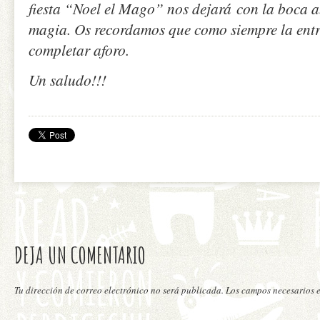
fiesta “Noel el Mago” nos dejará con la boca a
magia. Os recordamos que como siempre la entr
completar aforo.
Un saludo!!!
DEJA UN COMENTARIO
Tu dirección de correo electrónico no será publicada. Los campos necesarios