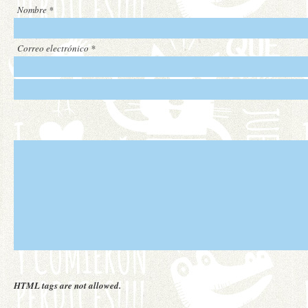
Nombre
*
Correo electrónico
*
HTML tags are not allowed.