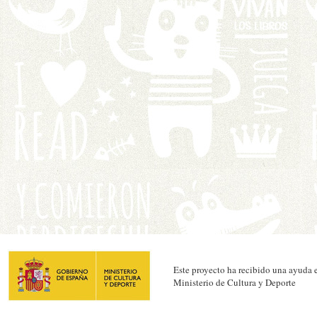
Este proyecto ha recibido una ayuda e
Ministerio de Cultura y Deporte