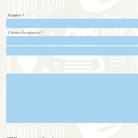
Nombre
*
Correo electrónico
*