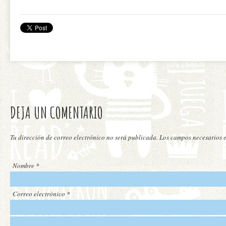
DEJA UN COMENTARIO
Tu dirección de correo electrónico no será publicada. Los campos necesarios
Nombre
*
Correo electrónico
*