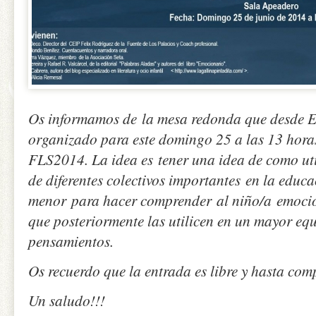
Os informamos de la mesa redonda que desde
organizado para este domingo 25 a las 13 horas
FLS2014. La idea es tener una idea de como util
de diferentes colectivos importantes en la educ
menor para hacer comprender al niño/a emocio
que posteriormente las utilicen en un mayor equ
pensamientos.
Os recuerdo que la entrada es libre y hasta comp
Un saludo!!!