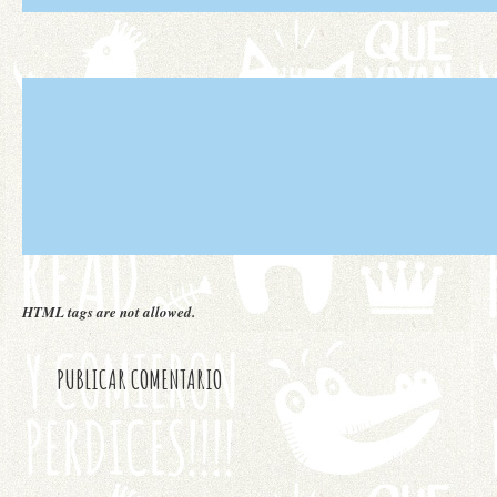
HTML tags are not allowed.