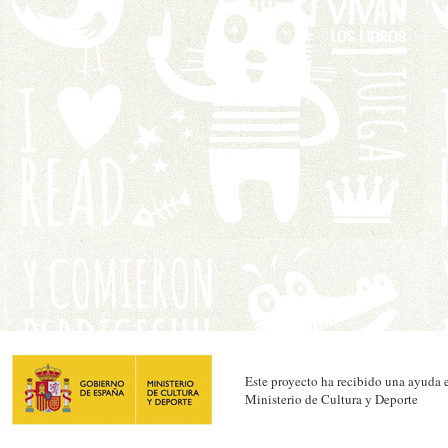
Este proyecto ha recibido una ayuda e
Ministerio de Cultura y Deporte