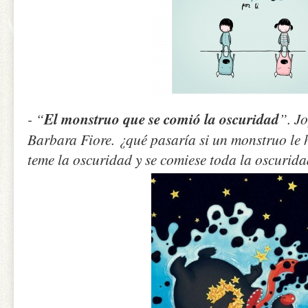
- “
El monstruo que se comió la oscuridad
”. J
Barbara Fiore. ¿qué pasaría si un monstruo le 
teme la oscuridad y se comiese toda la oscurida