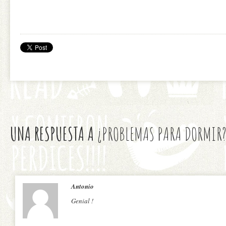
UNA RESPUESTA A
¿PROBLEMAS PARA DORMIR
Antonio
Genial !