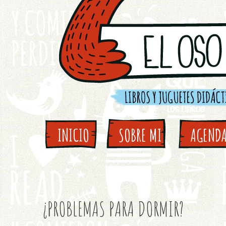
INICIO
SOBRE MI
AGEND
¿PROBLEMAS PARA DORMIR?