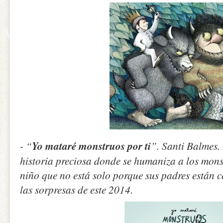
- “
Yo mataré monstruos por ti
”. Santi Balmes. 
historia preciosa donde se humaniza a los monst
niño que no está solo porque sus padres están c
las sorpresas de este 2014.