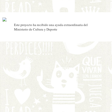
Este proyecto ha recibido una ayuda extraordinaria del
Ministerio de Cultura y Deporte