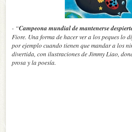
- “
Campeona mundial de mantenerse despiert
Fiore. Una forma de hacer ver a los peques lo dif
por ejemplo cuando tienen que mandar a los ni
divertida, con ilustraciones de Jimmy Liao, don
prosa y la poesía.