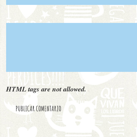
HTML tags are not allowed.