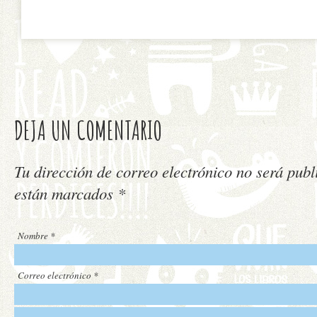
DEJA UN COMENTARIO
Tu dirección de correo electrónico no será pub
están marcados
*
Nombre
*
Correo electrónico
*