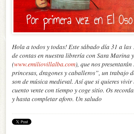
Hola a todos y todas! Este sábado día 31 a las 
de contas en nuestra librería con Sara Marina y
(
www.emiliovillalba.com
), que nos presentarán
princesas, dragones y caballeros”, un trabajo d
son de música medieval. Así que si quieres vivi
cuento vente con tiempo y coge sitio. Os recorda
y hasta completar aforo. Un saludo