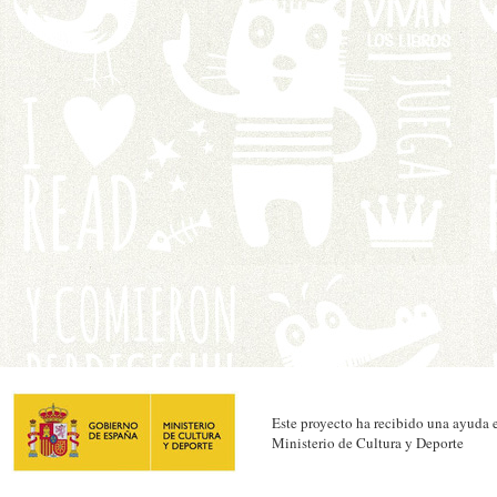
Este proyecto ha recibido una ayuda e
Ministerio de Cultura y Deporte