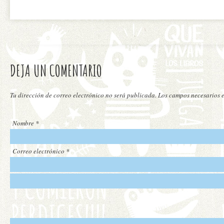
DEJA UN COMENTARIO
Tu dirección de correo electrónico no será publicada. Los campos necesarios
Nombre
*
Correo electrónico
*