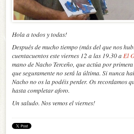
Hola a todos y todas!
Después de mucho tiempo (más del que nos hubi
cuentacuentos este viernes 12 a las 19.30 a
El O
mano de Nacho Terceño, que actúa por primera v
que seguramente no será la última. Si nunca ha
Nacho no os la podéis perder. Os recordamos que
hasta completar aforo.
Un saludo. Nos vemos el viernes!