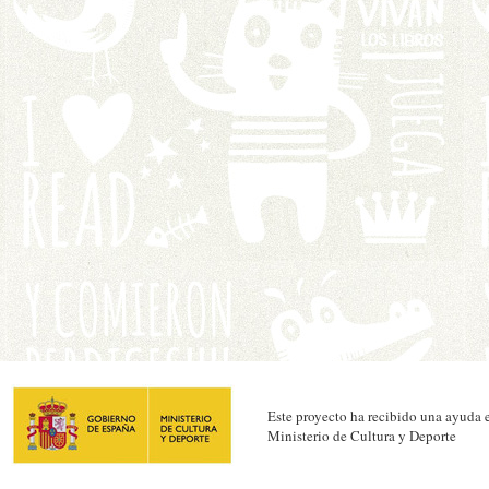
Este proyecto ha recibido una ayuda e
Ministerio de Cultura y Deporte