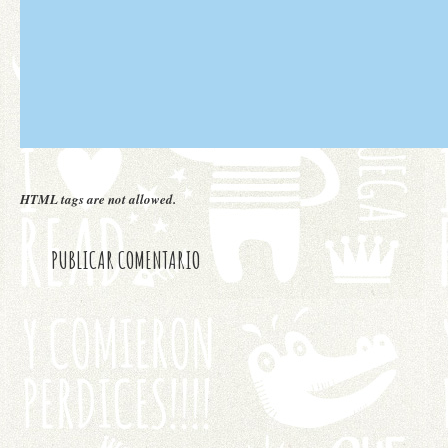
HTML tags are not allowed.