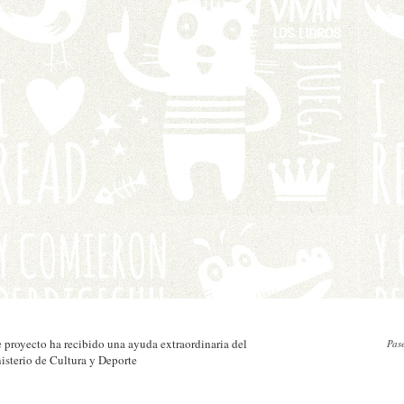
e proyecto ha recibido una ayuda extraordinaria del
Pas
isterio de Cultura y Deporte