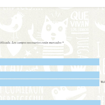
publicada. Los campos necesarios están marcados
*
We