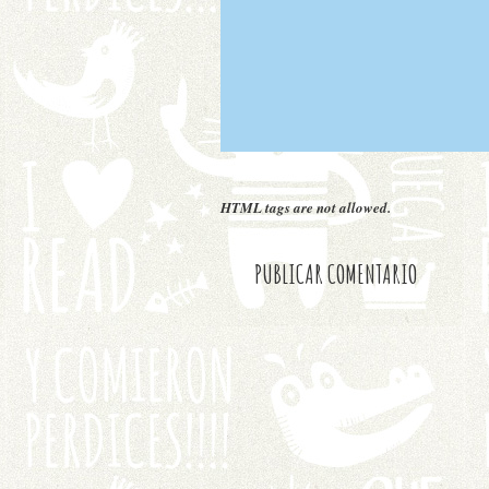
HTML tags are not allowed.