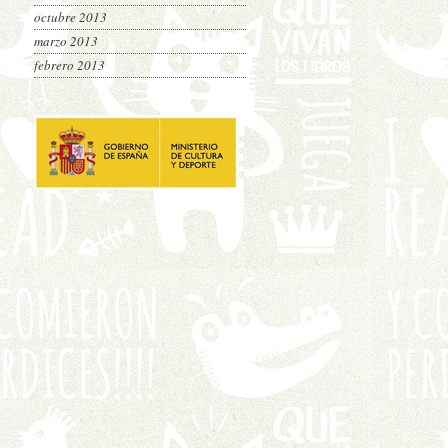
octubre 2013
marzo 2013
febrero 2013