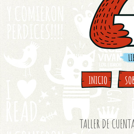
INICIO
SO
TALLER DE CUENT