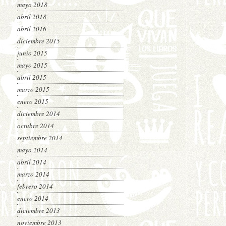
mayo 2018
abril 2018
abril 2016
diciembre 2015
junio 2015
mayo 2015
abril 2015
marzo 2015
enero 2015
diciembre 2014
octubre 2014
septiembre 2014
mayo 2014
abril 2014
marzo 2014
febrero 2014
enero 2014
diciembre 2013
noviembre 2013