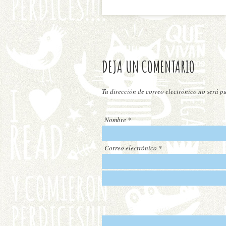
DEJA UN COMENTARIO
Tu dirección de correo electrónico no será 
Nombre
*
Correo electrónico
*