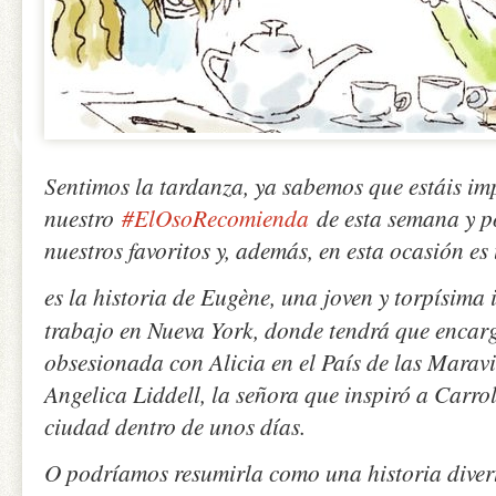
Sentimos la tardanza, ya sabemos que estáis im
nuestro
#ElOsoRecomienda
de esta semana y p
nuestros favoritos y, además, en esta ocasión e
es la historia de Eugène, una joven y torpísima 
trabajo en Nueva York, donde tendrá que encar
obsesionada con
Alicia en el País de las Maravi
Angelica Liddell, la señora que inspiró a Carroll
ciudad dentro de unos días.
O podríamos resumirla como una historia diver