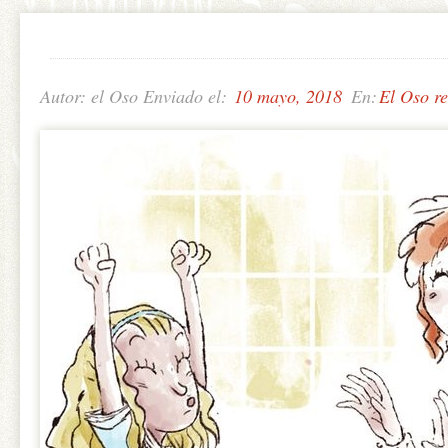
Autor: el Oso Enviado el:
10 mayo, 2018
En:
El Oso r