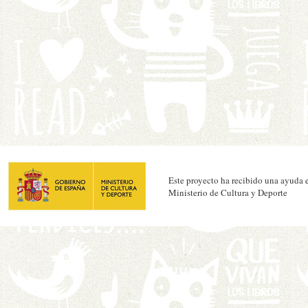
Este proyecto ha recibido una ayuda e
Ministerio de Cultura y Deporte