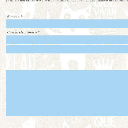
Nombre
*
Correo electrónico
*