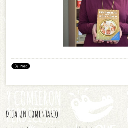
DEJA UN COMENTARIO
Tu dirección de correo electrónico no será publicada. Los campos necesarios