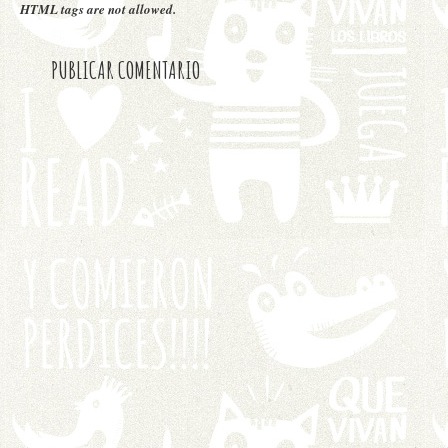
HTML tags are not allowed.