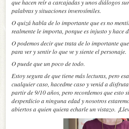
que hacen reír a carcajadas y unos diálogos surr
palabras y situaciones inverosímiles.
O quizá habla de lo importante que es no menti
realmente le importa, porque es injusto y hace 
O podemos decir que trata de lo importante que
para ver y sentir lo que ve y siente el personaje.
O puede que un poco de todo.
Estoy segura de que tiene más lecturas, pero esa
cualquier caso, hacedme caso y venid a disfrut
partir de 9/10 años, pero recordemos que esto si
desperdicio a ninguna edad y nosotros estarem
abiertos a quien quiera echarle un vistazo. ¡Ll