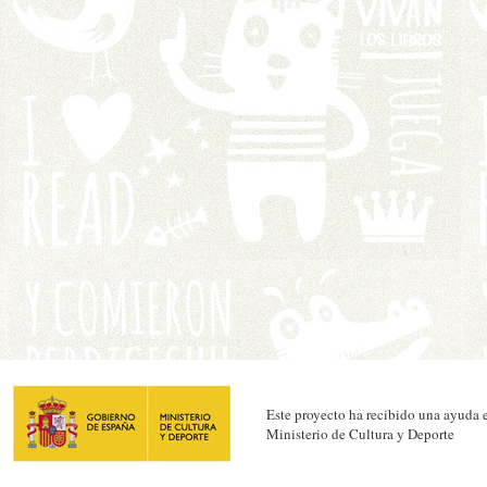
Este proyecto ha recibido una ayuda e
Ministerio de Cultura y Deporte