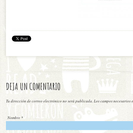
DEJA UN COMENTARIO
Tu dirección de correo electrónico no será publicada. Los campos necesarios
Nombre
*