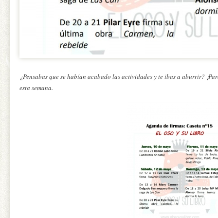
¿Pensabas que se habían acabado las actividades y te ibas a aburrir? ¡Pa
esta semana.