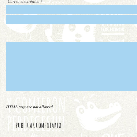
Correo electrónico
*
HTML tags are not allowed.