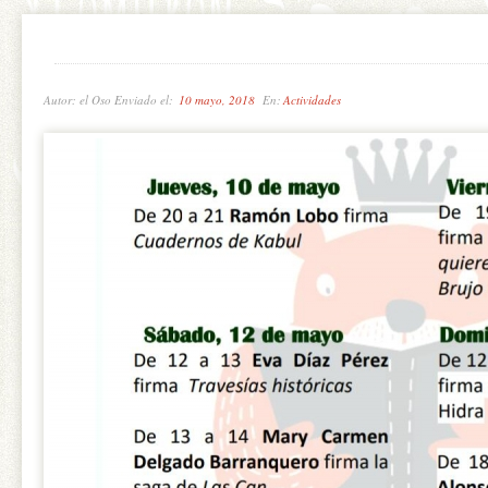
Autor: el Oso Enviado el:
10 mayo, 2018
En:
Actividades