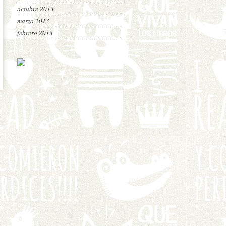
octubre 2013
marzo 2013
febrero 2013