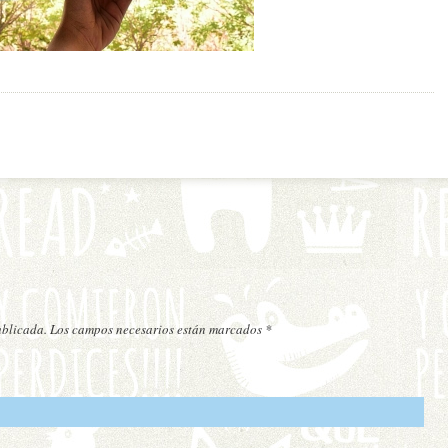
publicada. Los campos necesarios están marcados
*