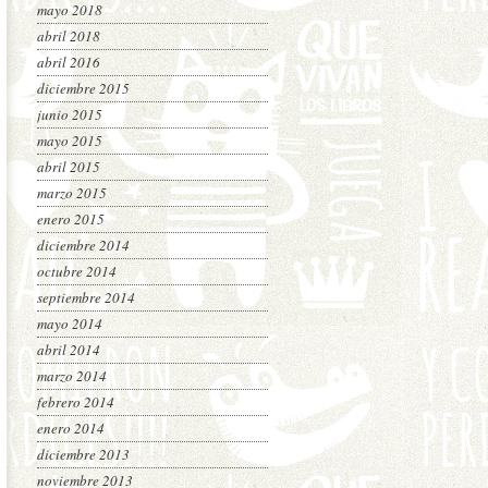
mayo 2018
abril 2018
abril 2016
diciembre 2015
junio 2015
mayo 2015
abril 2015
marzo 2015
enero 2015
diciembre 2014
octubre 2014
septiembre 2014
mayo 2014
abril 2014
marzo 2014
febrero 2014
enero 2014
diciembre 2013
noviembre 2013