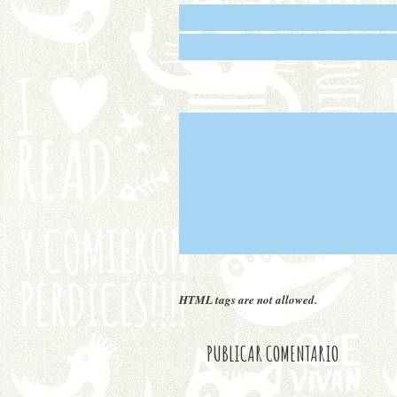
HTML tags are not allowed.