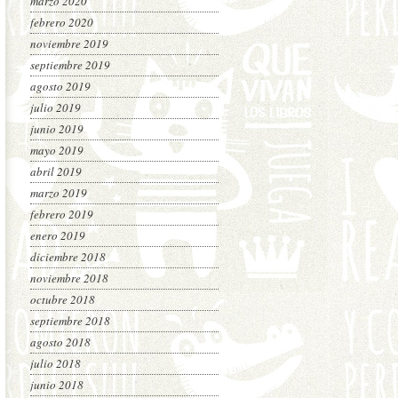
marzo 2020
febrero 2020
noviembre 2019
septiembre 2019
agosto 2019
julio 2019
junio 2019
mayo 2019
abril 2019
marzo 2019
febrero 2019
enero 2019
diciembre 2018
noviembre 2018
octubre 2018
septiembre 2018
agosto 2018
julio 2018
junio 2018