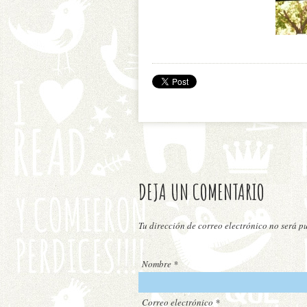
DEJA UN COMENTARIO
Tu dirección de correo electrónico no será 
Nombre
*
Correo electrónico
*