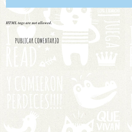
HTML tags are not allowed.