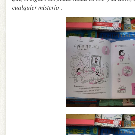
cualquier misterio
.