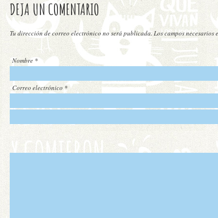
DEJA UN COMENTARIO
Tu dirección de correo electrónico no será publicada. Los campos necesarios
Nombre
*
Correo electrónico
*