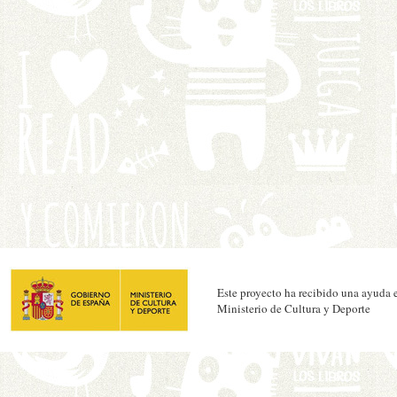
Este proyecto ha recibido una ayuda e
Ministerio de Cultura y Deporte