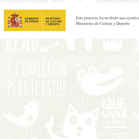
Este proyecto ha recibido una ayuda e
Ministerio de Cultura y Deporte