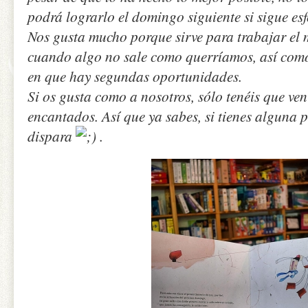
podrá lograrlo el domingo siguiente si sigue es
Nos gusta mucho porque sirve para trabajar el 
cuando algo no sale como querríamos, así como
en que hay segundas oportunidades.
Si os gusta como a nosotros, sólo tenéis que ve
encantados. Así que ya sabes, si tienes alguna p
dispara
.