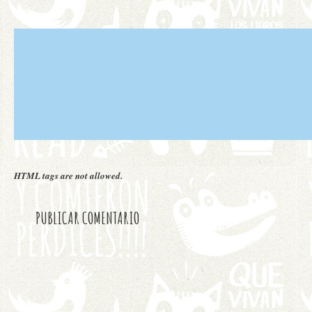
HTML tags are not allowed.