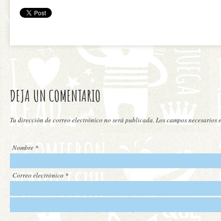
DEJA UN COMENTARIO
Tu dirección de correo electrónico no será publicada. Los campos necesarios
Nombre
*
Correo electrónico
*