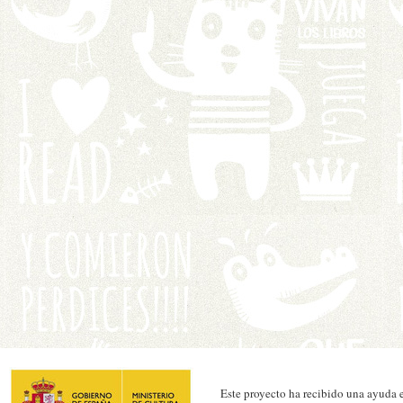
Este proyecto ha recibido una ayuda e