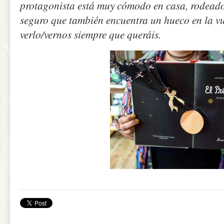
protagonista está muy cómodo en casa, rodeado
seguro que también encuentra un hueco en la vu
verlo/vernos siempre que queráis.