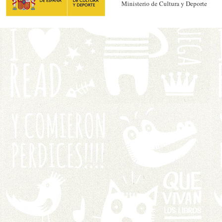
Ministerio de Cultura y Deporte