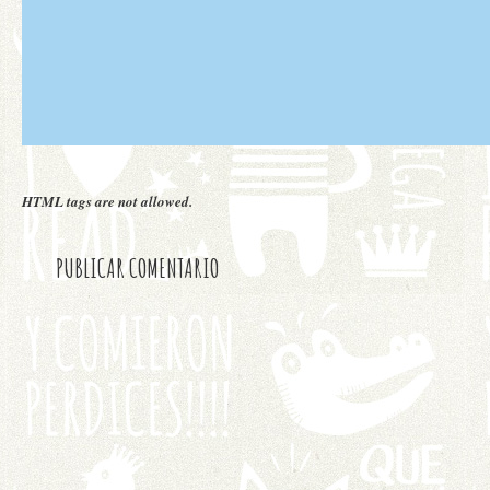
HTML tags are not allowed.