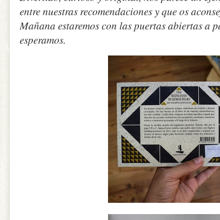
entre nuestras recomendaciones y que os aconse
Mañana estaremos con las puertas abiertas a pa
esperamos.