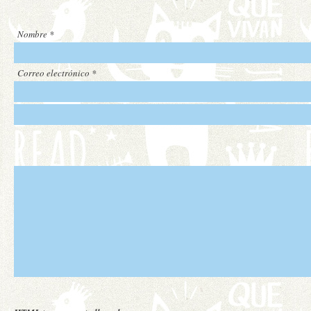
Nombre
*
Correo electrónico
*