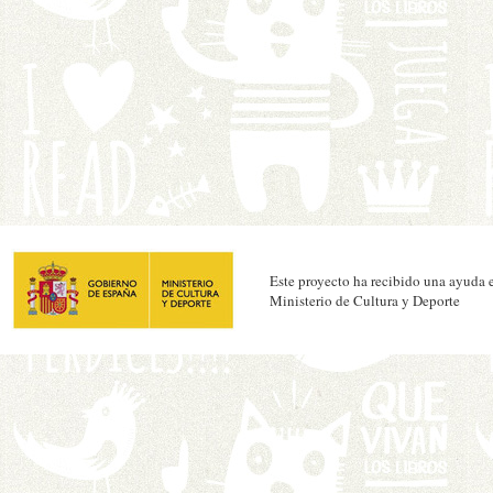
Este proyecto ha recibido una ayuda e
Ministerio de Cultura y Deporte