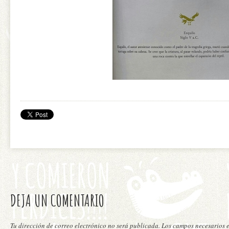
DEJA UN COMENTARIO
Tu dirección de correo electrónico no será publicada. Los campos necesarios