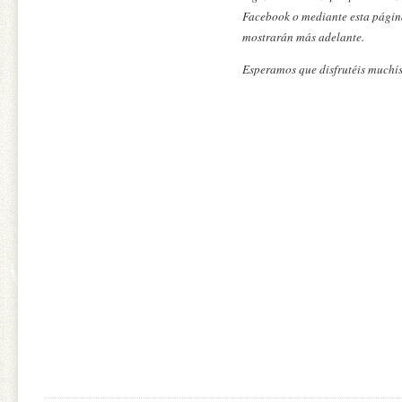
Facebook o mediante esta página
mostrarán más adelante.
Esperamos que disfrutéis muchís