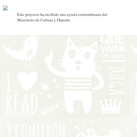
Este proyecto ha recibido una ayuda extraordinaria del
Ministerio de Cultura y Deporte