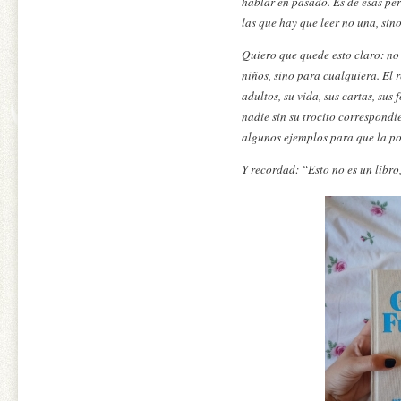
hablar en pasado. Es de esas per
las que hay que leer no una, sino
Quiero que quede esto claro: n
niños, sino para cualquiera. El 
adultos, su vida, sus cartas, sus
nadie sin su trocito correspondi
algunos ejemplos para que la po
Y recordad: “Esto no es un libro