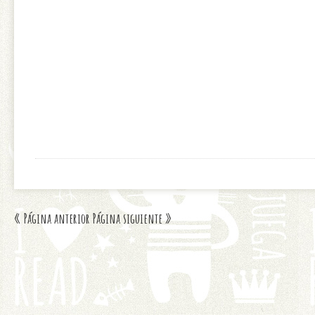
« Página anterior
Página siguiente »