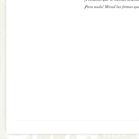
¡Para nada! Mirad las firmas qu