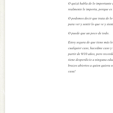
O quizá habla de lo importante 
realmente le importa, porque es 
O podemos decir que trata de lo
para ver y sentir lo que ve y sien
O puede que un poco de todo.
Estoy segura de que tiene más lec
cualquier caso, hacedme caso y 
partir de 9/10 años, pero record
tiene desperdicio a ninguna eda
brazos abiertos a quien quiera e
casa!